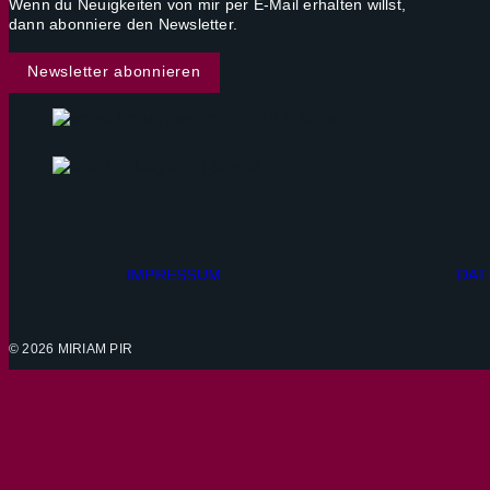
Wenn du Neuigkeiten von mir per E-Mail erhalten willst,
dann abonniere den Newsletter.
Newsletter abonnieren
IMPRESSUM
DAT
© 2026 MIRIAM PIR