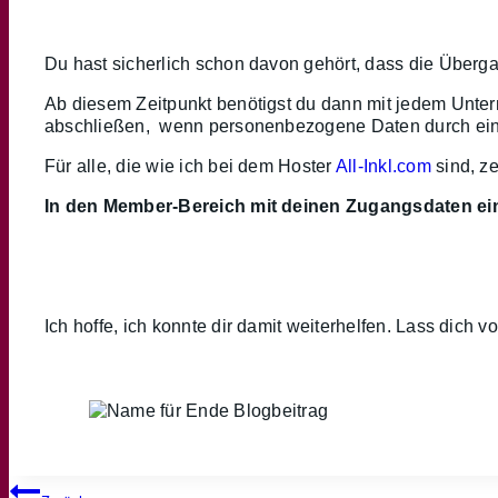
Du hast sicherlich schon davon gehört, dass die Übe
Ab diesem Zeitpunkt benötigst du dann mit jedem Unt
abschließen, wenn personenbezogene Daten durch einen
Für alle, die wie ich bei dem Hoster
All-Inkl.com
sind, ze
In den Member-Bereich mit deinen Zugangsdaten ei
Ich hoffe, ich konnte dir damit weiterhelfen. Lass dich