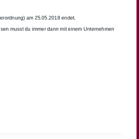
verordnung) am 25.05.2018 endet.
iesen musst du immer dann mit einem Unternehmen