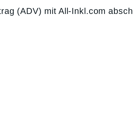
rag (ADV) mit All-Inkl.com absch