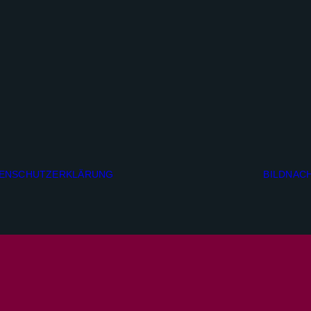
ENSCHUTZERKLÄRUNG
BILDNAC