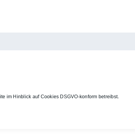
eite im Hinblick auf Cookies DSGVO-konform betreibst.