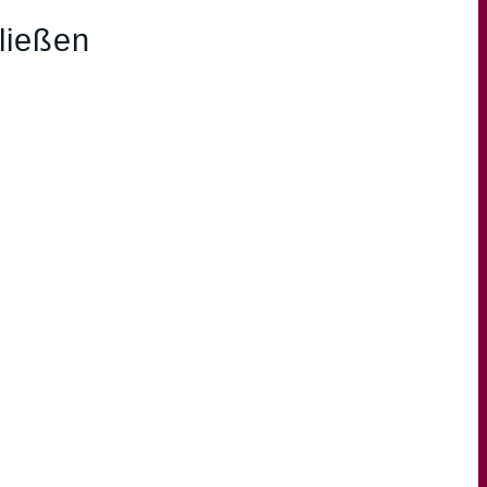
ließen