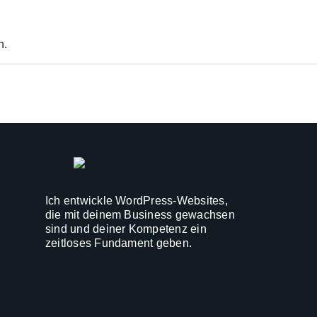
n.
Ich entwickle WordPress-Websites,
die mit deinem Business gewachsen
sind und deiner Kompetenz ein
zeitloses Fundament geben.