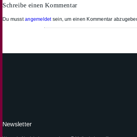
Banner
Schreibe einen Kommentar
Du musst
angemeldet
sein, um einen Kommentar abzugebe
Newsletter